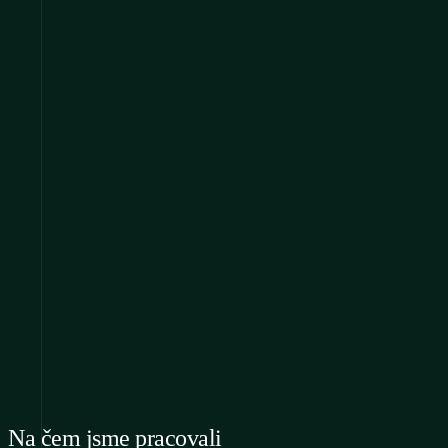
Na čem jsme pracovali