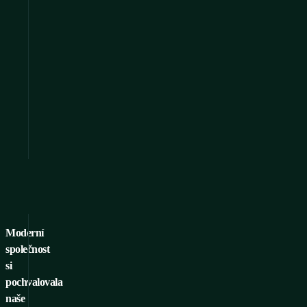
Moderní
společnost
si
pochvalovala
naše