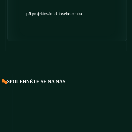
při projektování datového centra
SPOLEHNĚTE SE NA NÁS