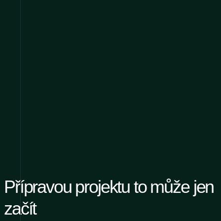
Přípravou projektu to může jen
začít