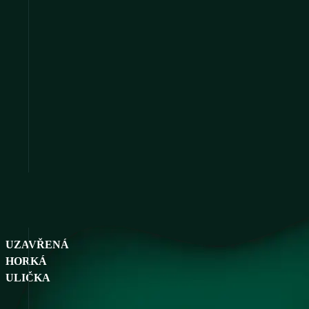
UZAVŘENÁ
HORKÁ
ULIČKA