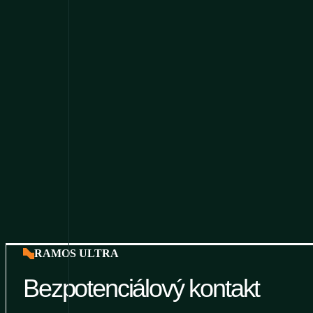
RAMOS ULTRA
Bezpotenciálový kontakt