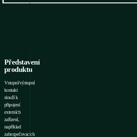
Představení
produktu
Vstupní/výstupní
kontakt
slouží k
připojení
externích
zařízení,
například
zabezpečovacích