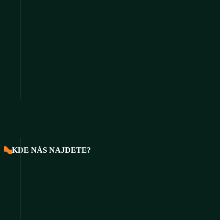
KDE NÁS NAJDETE?