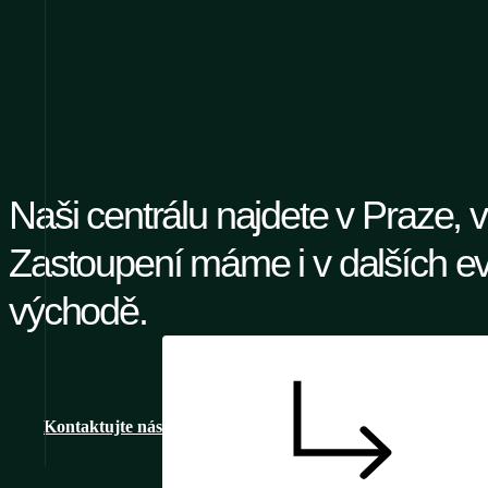
Naši centrálu najdete v Praze, 
Zastoupení máme i v dalších e
východě.
Kontaktujte nás